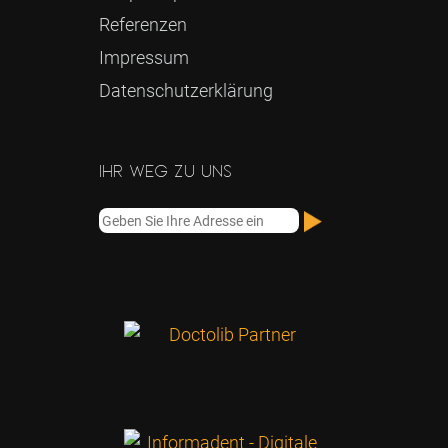
Referenzen
Impressum
Datenschutz­erklärung
Ihr Weg zu uns