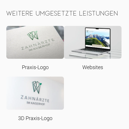
Weitere umgesetzte Leistungen
Praxis-Logo
Websites
3D Praxis-Logo