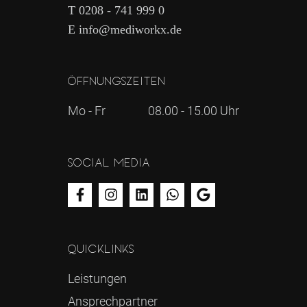
T 0208 - 741 999 0
E info@mediworkx.de
Öffnungszeiten
Mo - Fr
08.00 - 15.00 Uhr
Social Media
Quicklinks
Leistungen
Ansprechpartner