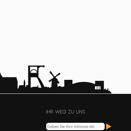
Ihr Weg zu uns