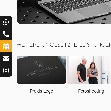
Weitere umgesetzte Leistunge
Praxis-Logo
Fotoshooting