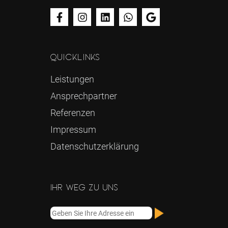
Quicklinks
Leistungen
Ansprechpartner
Referenzen
Impressum
Datenschutz­erklärung
Ihr Weg zu uns