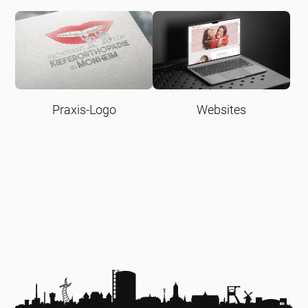
Praxis-Logo
Websites