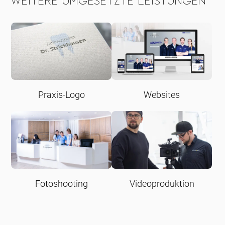
Weitere umgesetzte Leistungen
Praxis-Logo
Websites
Fotoshooting
Videoproduktion