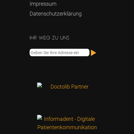
Impressum
Datenschutz­erklärung
Ihr Weg zu uns