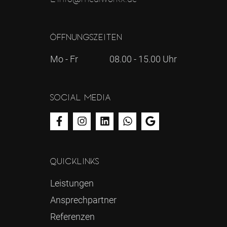
Öffnungszeiten
Mo - Fr
08.00 - 15.00 Uhr
Social Media
Quicklinks
Leistungen
Ansprechpartner
Referenzen